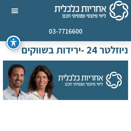
03-7716600
ניוזלטר 24 -ירידות בשווקים