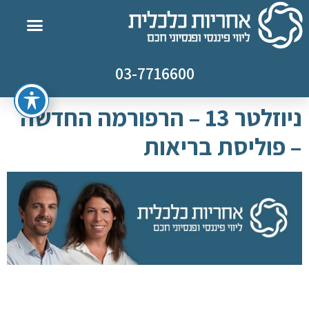
03-7716600
ניוזלטר 13 – הרפורמה החדשה
– פוליסת בריאות