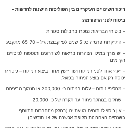
ריכוז השינויים העיקריים בין הפוליסות הישנות לחדשות
–
ביטוח לפני הרפורמה
:
– ביטוחי הבריאות נמכרו בחבילות סגורות
– התייקרות פרמיה כל 5 שנים לפי קבוצת גיל – 65-70 מתקבע
– יש צורך במילוי הצהרות בריאות לשידרוגים ותוספות לכיסויים
הקיימים
– ייעוץ אחד לפני הניתוח ועוד ייעוץ אחרי ביצוע הניתוח – כיסוי זה
יכוסה רק אם בוצע הניתוח בפועל.
– מחליפי ניתוח – עלות הניתוח כ- 200,000 או הנמוך מביניהם
– שתלים במהלך ניתוח עד תקרה של כ- 20,000
– אין כיסוי לניתוחים מניעתיים (בחלק מהחברות התווסף
בשנתיים האחרונות תקופת אכשרה של 18 חודשים)