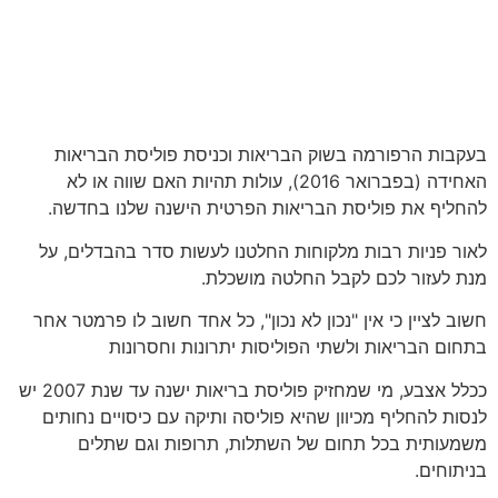
בעקבות הרפורמה בשוק הבריאות וכניסת פוליסת הבריאות
האחידה (בפברואר 2016), עולות תהיות האם שווה או לא
להחליף את פוליסת הבריאות הפרטית הישנה שלנו בחדשה.
לאור פניות רבות מלקוחות החלטנו לעשות סדר בהבדלים, על
מנת לעזור לכם לקבל החלטה מושכלת.
חשוב לציין כי אין "נכון לא נכון", כל אחד חשוב לו פרמטר אחר
בתחום הבריאות ולשתי הפוליסות יתרונות וחסרונות
ככלל אצבע, מי שמחזיק פוליסת בריאות ישנה עד שנת 2007 יש
לנסות להחליף מכיוון שהיא פוליסה ותיקה עם כיסויים נחותים
משמעותית בכל תחום של השתלות, תרופות וגם שתלים
בניתוחים.