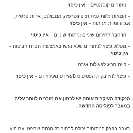
– ניתוחים קוסמטיים –
אין כיסוי
– הוצאות נלוות לניתוח: פיזוטרפיה, אמבולנס, אחות פרטית,
א.כ.ע ומוות מניתוח –
אין כיסוי
– הרחבה לחירום שיניים וניתוחי שיניים –
אין כיסוי
– מסלול פיצוי לניתוחים שלא נעשו באמצעות חברת הביטוח –
אין כיסוי
– קיים חריג לפעולות איבה
– פיצוי להידבקות הפטיטיס B/איידס מעירוי דם –
אין כיסוי
הנקודה העיקרית אותה יש לבחון אם מוכנים לוותר עליה
במעבר לפוליסה החדשה
–
בעבר בפרק הניתוחים יכולנו לבחור כל מנתח שרצינו ואם הוא