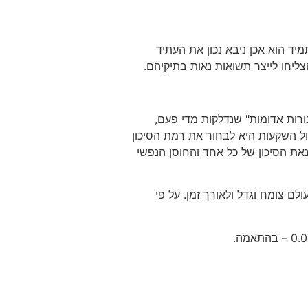
 ראשית לא תמיד הוא אכן ניבא נכון את העתיד
צליחו לייצר תשואות נאות בתיקיהם.
ורות אדומות" שנדלקות מדי פעם,
הול השקעות היא לבחור את רמת הסיכון
נאת הסיכון של כל אחד והחוסן הנפשי
ם צומח וגדל ולאורך זמן. על פי