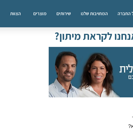
 החברה
המחויבות שלנו
שירותים
מוצרים
הצוות
ה
.
?