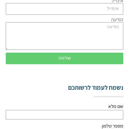
אימייל
הודעה
שליחה
נשמח לעמוד לרשותכם
שם מלא
מספר טלפון